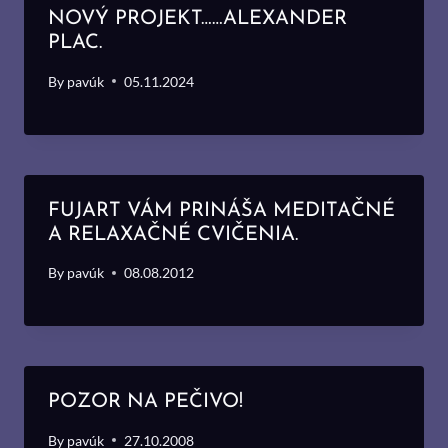
NOVÝ PROJEKT……ALEXANDER
PLAC.
By
pavúk
05.11.2024
FUJART VÁM PRINÁŠA MEDITAČNÉ
A RELAXAČNÉ CVIČENIA.
By
pavúk
08.08.2012
POZOR NA PEČIVO!
By
pavúk
27.10.2008