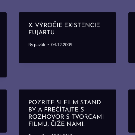
X. VÝROČIE EXISTENCIE
FUJARTU
By
pavúk
04.12.2009
POZRITE SI FILM STAND
BY A PREČÍTAJTE SI
ROZHOVOR S TVORCAMI
FILMU, ČIŽE NAMI.