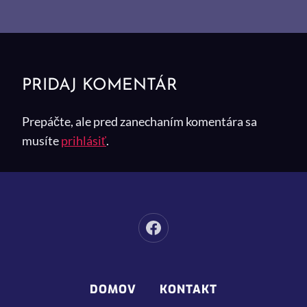
PRIDAJ KOMENTÁR
Prepáčte, ale pred zanechaním komentára sa
musíte
prihlásiť
.
DOMOV
KONTAKT