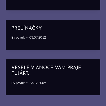
PRELÍNAČKY
By
pavúk
03.07.2012
VESELÉ VIANOCE VÁM PRAJE
FUJÁRT.
By
pavúk
23.12.2009