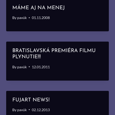
MÁME AJ NA MENEJ
By
pavúk
01.11.2008
BRATISLAVSKÁ PREMIÉRA FILMU
PLYNUTIE!!!
By
pavúk
12.01.2011
FUJART NEWS!
By
pavúk
02.12.2013