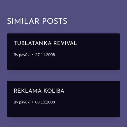
SIMILAR POSTS
TUBLATANKA REVIVAL
By
pavúk
27.11.2008
REKLAMA KOLIBA
By
pavúk
08.10.2008