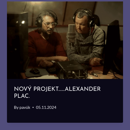
NOVÝ PROJEKT……ALEXANDER
PLAC.
By
pavúk
05.11.2024